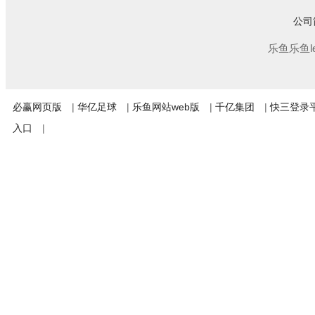
公司
乐鱼乐鱼le
必赢网页版
|
华亿足球
|
乐鱼网站web版
|
千亿集团
|
快三登录
入口
|