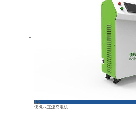
1
/2
便携式直流充电机