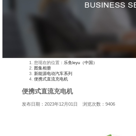
您现在的位置：
乐鱼leyu（中国）
图集相册
新能源电动汽车系列
便携式直流充电机
便携式直流充电机
发布日期：
2023年12月01日
浏览次数：
9406