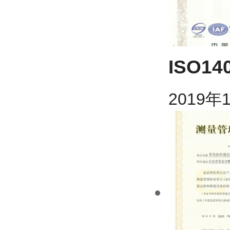
ISO1
2019年