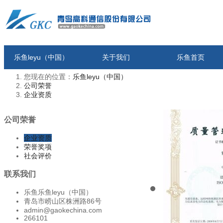
乐鱼leyu（中国）
关于我们
乐鱼首页
您现在的位置：
乐鱼leyu（中国）
公司荣誉
企业资质
公司荣誉
企业资质
荣誉奖项
社会评价
联系我们
乐鱼乐鱼leyu（中国）
青岛市崂山区株洲路86号
admin@gaokechina.com
266101