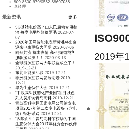
800-8600-970/0532-88607088
李经理
最新资讯
更多
5G基站电价高？山东已启动专项整
治 每度电平均降价两毛
2020-07-
ISO
07
2020年国网智能电表新标准将出台
迎来电表更换大周期
2020-07-06
同舟共济 抗击疫情 高科捐赠防护
2019年
服驰援武汉！！
2020-03-13
全球能源互联网大学联盟成立了！
2019-12-21
东北亚能源互联
2019-12-21
非洲能源互联网发展论坛
2019-
12-21
华为生态伙伴大会
2019-12-21
“中以高科技孵化产业园”项目以色
列人员来访青岛高科
2019-12-21
青岛高科中标国家电网公司输变电
项目2017年第二次变电设备（含电
缆）招标采购
2019-12-21
“因聚而生” 青岛高科荣获华为中国
生态伙伴大会2017年优秀合作伙伴