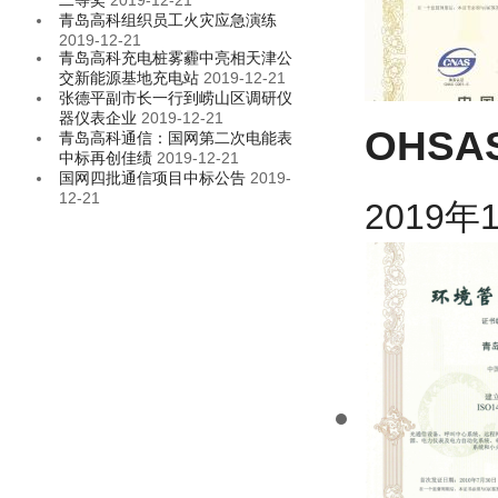
二等奖
2019-12-21
青岛高科组织员工火灾应急演练
2019-12-21
青岛高科充电桩雾霾中亮相天津公
交新能源基地充电站
2019-12-21
张德平副市长一行到崂山区调研仪
器仪表企业
2019-12-21
OHS
青岛高科通信：国网第二次电能表
中标再创佳绩
2019-12-21
国网四批通信项目中标公告
2019-
12-21
2019年