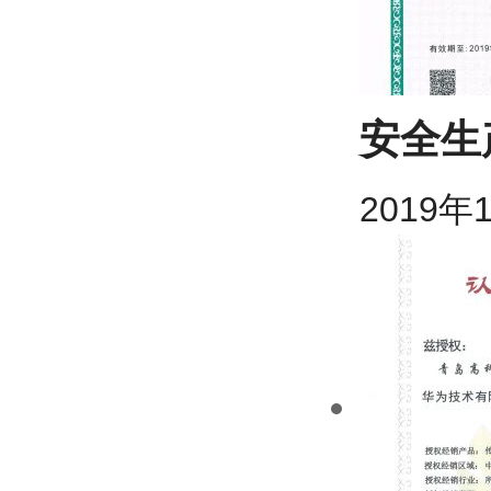
安全生
2019年