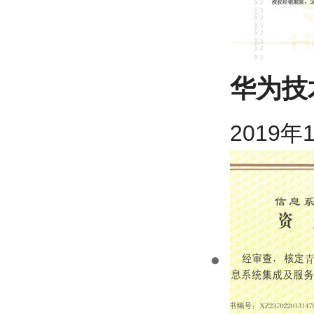
华为技
2019年