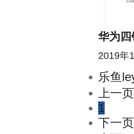
华为四
2019年
乐鱼l
上一页
1
下一页