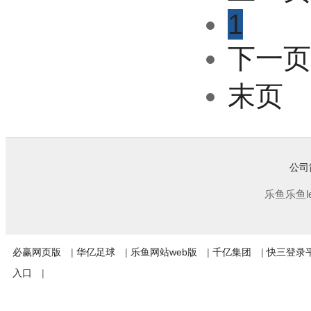
1
下一页
末页
公司
乐鱼乐鱼le
必赢网页版
|
华亿足球
|
乐鱼网站web版
|
千亿集团
|
快三登录
入口
|