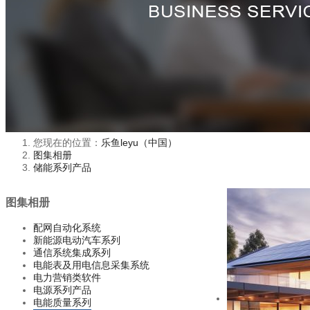
您现在的位置：
乐鱼leyu（中国）
图集相册
储能系列产品
图集相册
配网自动化系统
新能源电动汽车系列
通信系统集成系列
电能表及用电信息采集系统
电力营销类软件
电源系列产品
电能质量系列